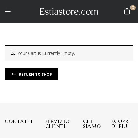
0
Your Cart Is Currently Empty.
RETURN TO SHOP
CONTATTI
SERVIZIO
CHI
SCOPRI
CLIENTI
SIAMO
DI PIU'